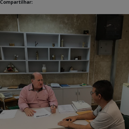
Compartilhar: