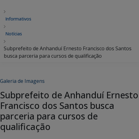
Informativos
Notícias
Subprefeito de Anhanduí Ernesto Francisco dos Santos
busca parceria para cursos de qualificação
Galeria de Imagens
Subprefeito de Anhanduí Ernesto
Francisco dos Santos busca
parceria para cursos de
qualificação