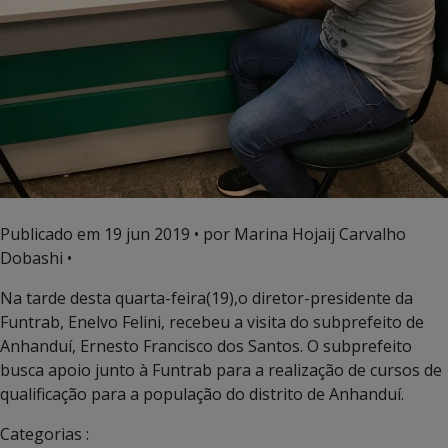
Publicado em
19 jun 2019
• por Marina Hojaij Carvalho
Dobashi •
Na tarde desta quarta-feira(19),o diretor-presidente da
Funtrab, Enelvo Felini, recebeu a visita do subprefeito de
Anhanduí, Ernesto Francisco dos Santos. O subprefeito
busca apoio junto à Funtrab para a realização de cursos de
qualificação para a população do distrito de Anhanduí.
Categorias :