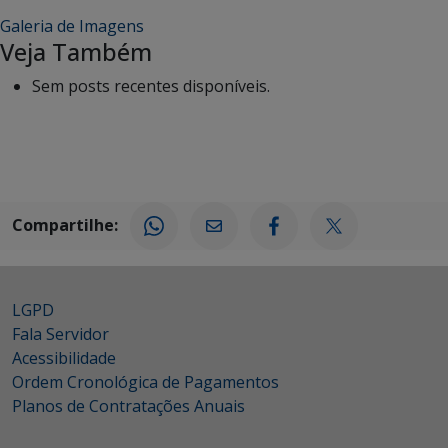
Galeria de Imagens
Veja Também
Sem posts recentes disponíveis.
Compartilhe:
LGPD
Fala Servidor
Acessibilidade
Ordem Cronológica de Pagamentos
Planos de Contratações Anuais