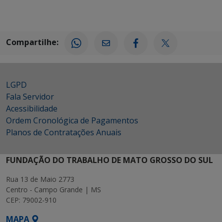
Compartilhe:
LGPD
Fala Servidor
Acessibilidade
Ordem Cronológica de Pagamentos
Planos de Contratações Anuais
FUNDAÇÃO DO TRABALHO DE MATO GROSSO DO SUL
Rua 13 de Maio 2773
Centro - Campo Grande | MS
CEP: 79002-910
MAPA