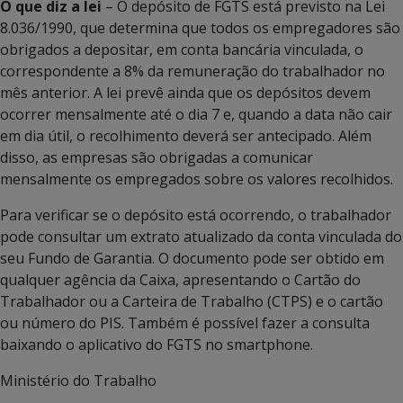
O que diz a lei
– O depósito de FGTS está previsto na Lei
8.036/1990, que determina que todos os empregadores são
obrigados a depositar, em conta bancária vinculada, o
correspondente a 8% da remuneração do trabalhador no
mês anterior. A lei prevê ainda que os depósitos devem
ocorrer mensalmente até o dia 7 e, quando a data não cair
em dia útil, o recolhimento deverá ser antecipado. Além
disso, as empresas são obrigadas a comunicar
mensalmente os empregados sobre os valores recolhidos.
Para verificar se o depósito está ocorrendo, o trabalhador
pode consultar um extrato atualizado da conta vinculada do
seu Fundo de Garantia. O documento pode ser obtido em
qualquer agência da Caixa, apresentando o Cartão do
Trabalhador ou a Carteira de Trabalho (CTPS) e o cartão
ou número do PIS. Também é possível fazer a consulta
baixando o aplicativo do FGTS no smartphone.
Ministério do Trabalho