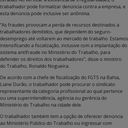
trabalhador pode formalizar denúncia contra a empresa, e
esta denúncia pode inclusive ser anônima.
“As fraudes provocam a perda de recursos destinados a
trabalhadores demitidos, que dependem do seguro-
desemprego até voltarem ao mercado de trabalho. Estamos
intensificando a fiscalização, inclusive com a implantação do
sistema antifraude no Ministério do Trabalho, para
defender os direitos dos trabalhadores”, disse o ministro
do Trabalho, Ronaldo Nogueira.
De acordo com a chefe de fiscalização do FGTS na Bahia,
Liane Durão, o trabalhador pode procurar o sindicato
representante da categoria profissional ao qual pertence
ou uma superintendência, agência ou gerência do
Ministério do Trabalho na cidade dele.
O trabalhador também tem a opção de oferecer denúncia
ao Ministério Público do Trabalho ou ingressar com