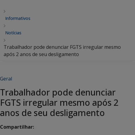
Informativos
Notícias
Trabalhador pode denunciar FGTS irregular mesmo
após 2 anos de seu desligamento
Geral
Trabalhador pode denunciar
FGTS irregular mesmo após 2
anos de seu desligamento
Compartilhar: