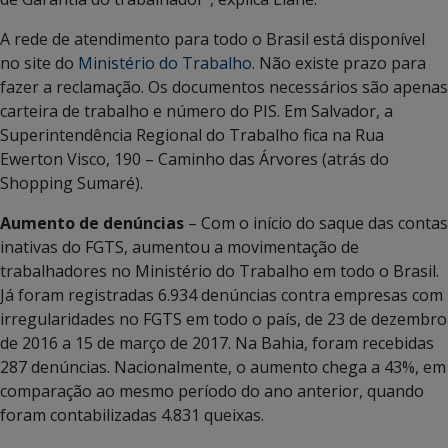
A rede de atendimento para todo o Brasil está disponível
no site do
Ministério do Trabalho
. Não existe prazo para
fazer a reclamação. Os documentos necessários são apenas
carteira de trabalho e número do PIS. Em Salvador, a
Superintendência Regional do Trabalho fica na Rua
Ewerton Visco, 190 – Caminho das Árvores (atrás do
Shopping Sumaré).
Aumento de denúncias
– Com o início do saque das contas
inativas do FGTS, aumentou a movimentação de
trabalhadores no Ministério do Trabalho em todo o Brasil.
Já foram registradas 6.934 denúncias contra empresas com
irregularidades no FGTS em todo o país, de 23 de dezembro
de 2016 a 15 de março de 2017. Na Bahia, foram recebidas
287 denúncias. Nacionalmente, o aumento chega a 43%, em
comparação ao mesmo período do ano anterior, quando
foram contabilizadas 4.831 queixas.