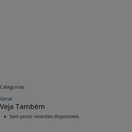
Categorias :
Geral
Veja Também
Sem posts recentes disponíveis.