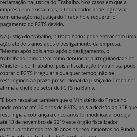
reclamação na Justiça do Trabalho. Nos casos em que a
empresa não exista mais, o trabalhador pode ingressar
com uma ação na Justiça do Trabalho e requerer o
pagamento do FGTS devido.
Na Justiça do trabalho, o trabalhador pode entrar com uma
ação até dois anos após o desligamento da empresa.
“Mesmo após dois anos após o desligamento, o
trabalhador ainda tem como denunciar a irregularidade no
Ministério do Trabalho, pois a fiscalização trabalhista pode
cobrar o FGTS irregular a qualquer tempo, não se
restringindo ao prazo prescricional da Justiça do Trabalho”,
afirma a chefe do setor de FGTS na Bahia.
“É bom ressaltar também que o Ministério do Trabalho
pode cobrar até 30 anos de FGTS, pois a decisão do STF que
restringia a cobrança a cinco anos foi modificada, ou seja,
até 13 de novembro de 2019 este órgão fiscalizador
continua cobrando até 30 anos os recolhimentos ao Fundo
de Garantia do trabalhador”, explica Liane.