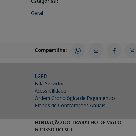
Categorias :
Geral
Compartilhe:
LGPD
Fala Servidor
Acessibilidade
Ordem Cronológica de Pagamentos
Planos de Contratações Anuais
FUNDAÇÃO DO TRABALHO DE MATO
GROSSO DO SUL