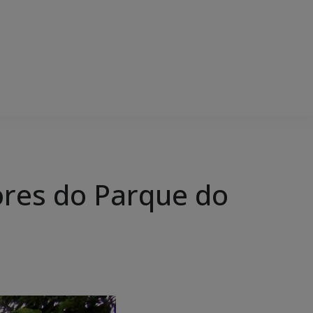
res do Parque do