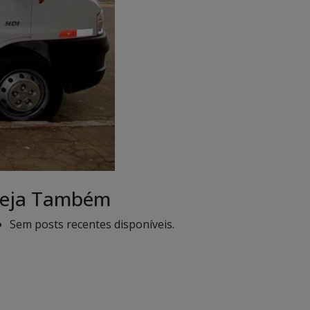
eja Também
Sem posts recentes disponíveis.