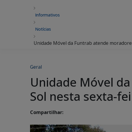
Informativos
Notícias
Unidade Móvel da Funtrab atende moradores 
Geral
Unidade Móvel da
Sol nesta sexta-fe
Compartilhar: