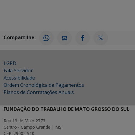
Compartilhe:
LGPD
Fala Servidor
Acessibilidade
Ordem Cronológica de Pagamentos
Planos de Contratações Anuais
FUNDAÇÃO DO TRABALHO DE MATO GROSSO DO SUL
Rua 13 de Maio 2773
Centro - Campo Grande | MS
CEP: 79002-910