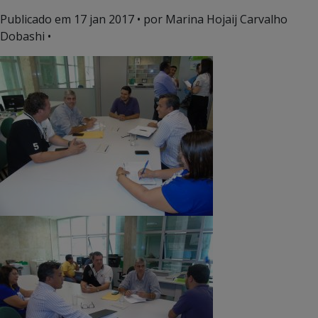
Publicado em
17 jan 2017
• por Marina Hojaij Carvalho
Dobashi •