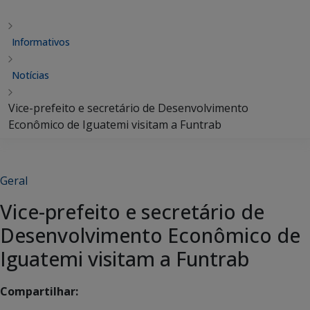
Informativos
Notícias
Vice-prefeito e secretário de Desenvolvimento
Econômico de Iguatemi visitam a Funtrab
Geral
Vice-prefeito e secretário de
Desenvolvimento Econômico de
Iguatemi visitam a Funtrab
Compartilhar: