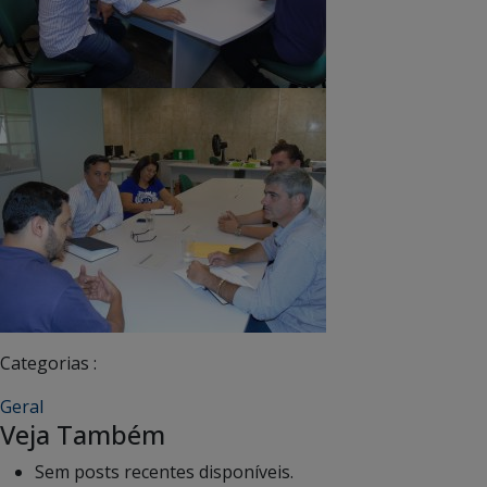
Categorias :
Geral
Veja Também
Sem posts recentes disponíveis.