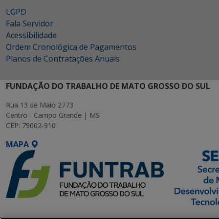
LGPD
Fala Servidor
Acessibilidade
Ordem Cronológica de Pagamentos
Planos de Contratações Anuais
FUNDAÇÃO DO TRABALHO DE MATO GROSSO DO SUL
Rua 13 de Maio 2773
Centro - Campo Grande | MS
CEP: 79002-910
MAPA