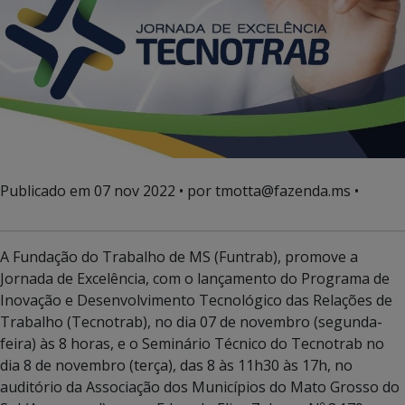
Publicado em
07 nov 2022
• por tmotta@fazenda.ms •
A Fundação do Trabalho de MS (Funtrab), promove a
Jornada de Excelência, com o lançamento do Programa de
Inovação e Desenvolvimento Tecnológico das Relações de
Trabalho (Tecnotrab), no dia 07 de novembro (segunda-
feira) às 8 horas, e o Seminário Técnico do Tecnotrab no
dia 8 de novembro (terça), das 8 às 11h30 às 17h, no
auditório da Associação dos Municípios do Mato Grosso do