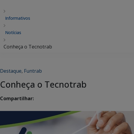
Informativos
Notícias
Conheça o Tecnotrab
Destaque
,
Funtrab
Conheça o Tecnotrab
Compartilhar: