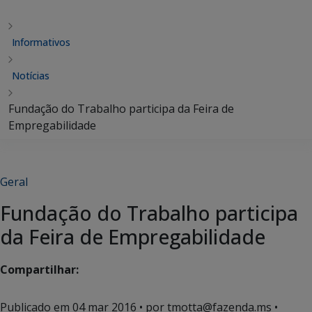
Informativos
Notícias
Fundação do Trabalho participa da Feira de
Empregabilidade
Geral
Fundação do Trabalho participa
da Feira de Empregabilidade
Compartilhar:
Publicado em
04 mar 2016
• por tmotta@fazenda.ms •