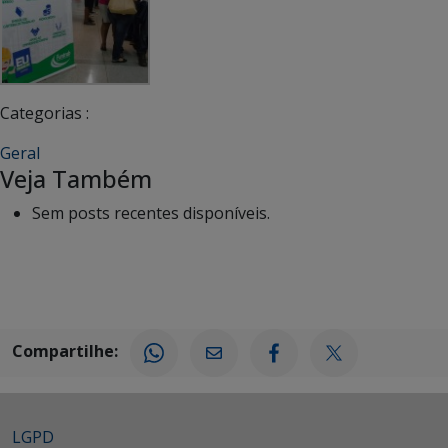
Categorias :
Geral
Veja Também
Sem posts recentes disponíveis.
Compartilhe:
LGPD