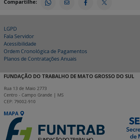
Compartilhe:
LGPD
Fala Servidor
Acessibilidade
Ordem Cronológica de Pagamentos
Planos de Contratações Anuais
FUNDAÇÃO DO TRABALHO DE MATO GROSSO DO SUL
Rua 13 de Maio 2773
Centro - Campo Grande | MS
CEP: 79002-910
MAPA