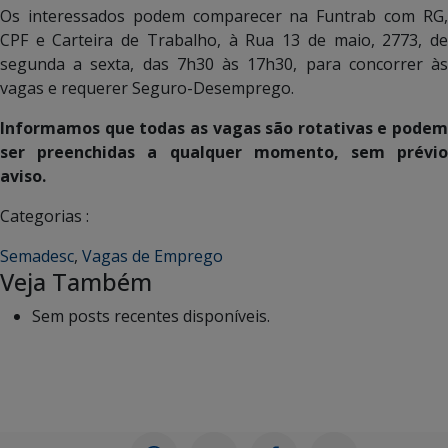
Os interessados podem comparecer na Funtrab com RG,
CPF e Carteira de Trabalho, à Rua 13 de maio, 2773, de
segunda a sexta, das 7h30 às 17h30, para concorrer às
vagas e requerer Seguro-Desemprego.
Informamos que todas as vagas são rotativas e podem
ser preenchidas a qualquer momento, sem prévio
aviso.
Categorias :
Semadesc
,
Vagas de Emprego
Veja Também
Sem posts recentes disponíveis.