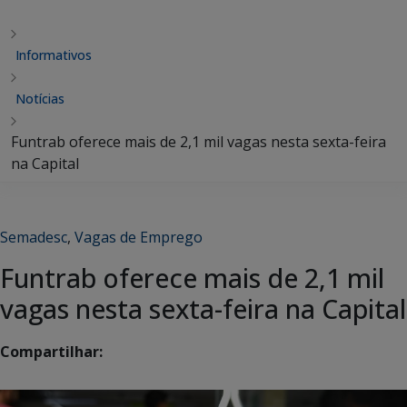
Informativos
Notícias
Funtrab oferece mais de 2,1 mil vagas nesta sexta-feira
na Capital
Semadesc
,
Vagas de Emprego
Funtrab oferece mais de 2,1 mil
vagas nesta sexta-feira na Capital
Compartilhar: