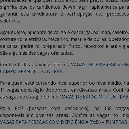
significa que os candidatos devem agir rapidamente para
garantir sua candidatura e participação nos processos
seletivos.
Açougueiro, ajudante de carga e descarga, barman, caseiro,
costureiro, eletricista, mecânico, mestre de obras, operador
de caixa, pedreiro, preparador físico, repositor e até vigia
são algumas das vagas ofertadas.
Confira todas as vagas no link
VAGAS DE EMPREGOS EM
CAMPO GRANDE – FUNTRAB
Para quem está cursando nível superior ou nível médio, há
11 vagas de estágio disponíveis em diversas áreas. Confira
as vagas de estágio no link:
VAGAS DE ESTÁGIO – FUNTRAB
Para PcD (pessoas com deficiência), há 158 vagas
disponíveis em diversas áreas. Confira as vagas no link:
VAGAS PARA PESSOAS COM DEFICIÊNCIA (PcD) – FUNTRAB