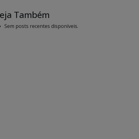
eja Também
Sem posts recentes disponíveis.