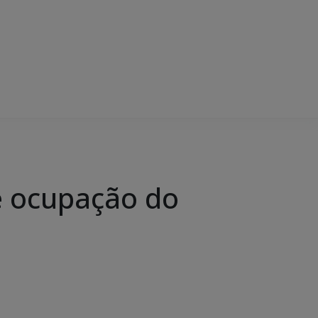
e ocupação do