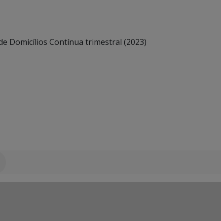
e Domicílios Contínua trimestral (2023)